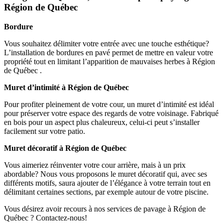
Région de Québec
Bordure
Vous souhaitez délimiter votre entrée avec une touche esthétique?
L’installation de bordures en pavé permet de mettre en valeur votre
propriété tout en limitant l’apparition de mauvaises herbes à Région
de Québec .
Muret d’intimité à Région de Québec
Pour profiter pleinement de votre cour, un muret d’intimité est idéal
pour préserver votre espace des regards de votre voisinage. Fabriqué
en bois pour un aspect plus chaleureux, celui-ci peut s’installer
facilement sur votre patio.
Muret décoratif à Région de Québec
Vous aimeriez réinventer votre cour arrière, mais à un prix
abordable? Nous vous proposons le muret décoratif qui, avec ses
différents motifs, saura ajouter de l’élégance à votre terrain tout en
délimitant certaines sections, par exemple autour de votre piscine.
Vous désirez avoir recours à nos services de pavage à Région de
Québec ? Contactez-nous!