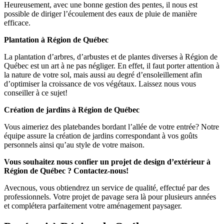
Heureusement, avec une bonne gestion des pentes, il nous est
possible de diriger l’écoulement des eaux de pluie de manière
efficace.
Plantation à Région de Québec
La plantation d’arbres, d’arbustes et de plantes diverses à Région de
Québec est un art à ne pas négliger. En effet, il faut porter attention à
la nature de votre sol, mais aussi au degré d’ensoleillement afin
d’optimiser la croissance de vos végétaux. Laissez nous vous
conseiller à ce sujet!
Création de jardins à Région de Québec
Vous aimeriez des platebandes bordant l’allée de votre entrée? Notre
équipe assure la création de jardins correspondant à vos goûts
personnels ainsi qu’au style de votre maison.
Vous souhaitez nous confier un projet de design d’extérieur à
Région de Québec ? Contactez-nous!
Avecnous, vous obtiendrez un service de qualité, effectué par des
professionnels. Votre projet de pavage sera là pour plusieurs années
et complétera parfaitement votre aménagement paysager.