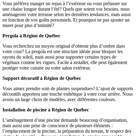
Vous préférez manger un repas à l’extérieur ou vous prélasser sur
une chaise longue durant l’été? Quels que soient vos besoins, nous
aménageons votre terrasse selon les dernières tendances, mais aussi
en fonction de vos goûts personnels. Et pourquoi ne pas ajouter un
muret pour plus d’intimité?
Pergola à Région de Québec
Vous recherchez un moyen original d’obtenir plus d’ombre dans
votre cour? La pergola est une structure idéale pour bloquer les
rayons du soleil, mais aussi pour supporter certains types de
végétaux comme les vignes. Facile à installer, elle peut également
protéger votre cuisine ou votre salon extérieur.
Support décoratif à Région de Québec
Vous aimez prendre soin de plantes suspendues? L’ajout de supports
décoratifs apportera une touche esthétique à votre cour arrière. Nous
avons un large choix de modèles, avec différentes couleurs.
Installation de piscine à Région de Québec
L’aménagement d’une piscine demande beaucoup d’organisation,
mais aussi une prise de conscience de plusieurs éléments :
l’emplacement de la piscine, la préparation du terrain, le respect des