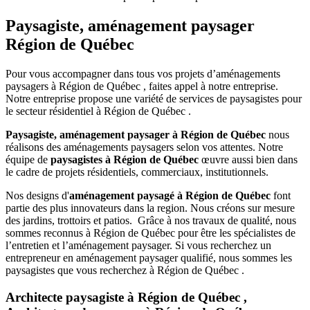
Paysagiste, aménagement paysager
Région de Québec
Pour vous accompagner dans tous vos projets d’aménagements
paysagers à Région de Québec , faites appel à notre entreprise.
Notre entreprise propose une variété de services de paysagistes pour
le secteur résidentiel à Région de Québec .
Paysagiste, aménagement paysager à Région de Québec
nous
réalisons des aménagements paysagers selon vos attentes. Notre
équipe de
paysagistes à Région de Québec
œuvre aussi bien dans
le cadre de projets résidentiels, commerciaux, institutionnels.
Nos designs d'
aménagement paysagé à Région de Québec
font
partie des plus innovateurs dans la region. Nous créons sur mesure
des jardins, trottoirs et patios. Grâce à nos travaux de qualité, nous
sommes reconnus à Région de Québec pour être les spécialistes de
l’entretien et l’aménagement paysager. Si vous recherchez un
entrepreneur en aménagement paysager qualifié, nous sommes les
paysagistes que vous recherchez à Région de Québec .
Architecte paysagiste à Région de Québec ,