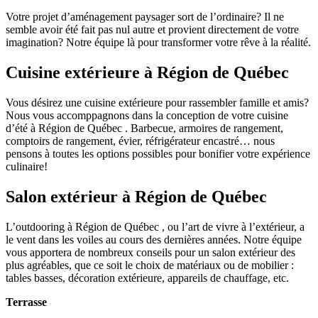
Votre projet d’aménagement paysager sort de l’ordinaire? Il ne
semble avoir été fait pas nul autre et provient directement de votre
imagination? Notre équipe là pour transformer votre rêve à la réalité.
Cuisine extérieure à Région de Québec
Vous désirez une cuisine extérieure pour rassembler famille et amis?
Nous vous accomppagnons dans la conception de votre cuisine
d’été à Région de Québec . Barbecue, armoires de rangement,
comptoirs de rangement, évier, réfrigérateur encastré… nous
pensons à toutes les options possibles pour bonifier votre expérience
culinaire!
Salon extérieur à Région de Québec
L’outdooring à Région de Québec , ou l’art de vivre à l’extérieur, a
le vent dans les voiles au cours des dernières années. Notre équipe
vous apportera de nombreux conseils pour un salon extérieur des
plus agréables, que ce soit le choix de matériaux ou de mobilier :
tables basses, décoration extérieure, appareils de chauffage, etc.
Terrasse