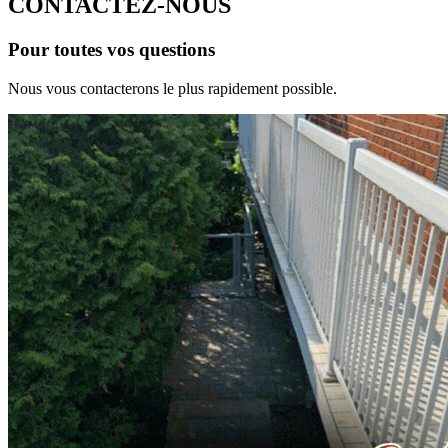
CONTACTEZ-NOUS
Pour toutes vos questions
Nous vous contacterons le plus rapidement possible.