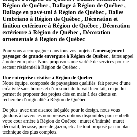
Région de Québec , Dallage à Région de Québec ,
Dallage en pavé-uni à Région de Québec , Dalles
Umbriano à Région de Québec , Décoration et
finition extérieure à Région de Québec , Décoration
extérieure à Région de Québec , Décoration
ornementale à Région de Québec
Pour vous accompagner dans tous vos projets d’
aménagement
paysager de grande envergure à Région de Québec
, faites appel
à notre entreprise. Nous proposons une variété de services pour le
secteur résidentiel à Région de Québec .
Une entreprise créative à Région de Québec
Notre équipe, composée de paysagistes qualifiés, fait preuve d’une
créativité sans bornes et d’un souci du travail bien fait, ce qui lui
permet de proposer des projets clés en main à des clients en
recherche d’originalité à Région de Québec
De plus, avec une aisance inégalée pour le design, nous vous
guidons à travers les nombreuses options disponibles pour embellir
votre cour arrière à Région de Québec : muret d’intimité, muret
décoratif, terrasse, pose de gazon, etc. Le tout proposé par un plan
technique des plus complets.