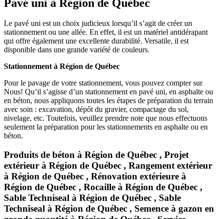
Pavé uni à Région de Québec
Le pavé uni est un choix judicieux lorsqu’il s’agit de créer un
stationnement ou une allée. En effet, il est un matériel antidérapant
qui offre également une excellente durabilité. Versatile, il est
disponible dans une grande variété de couleurs.
Stationnement à Région de Québec
Pour le pavage de votre stationnement, vous pouvez compter sur
Nous! Qu’il s’agisse d’un stationnement en pavé uni, en asphalte ou
en béton, nous appliquons toutes les étapes de préparation du terrain
avec soin : excavation, dépôt du gravier, compactage du sol,
nivelage, etc. Toutefois, veuillez prendre note que nous effectuons
seulement la préparation pour les stationnements en asphalte ou en
béton.
Produits de béton à Région de Québec , Projet
extérieur à Région de Québec , Rangement extérieur
à Région de Québec , Rénovation extérieure à
Région de Québec , Rocaille à Région de Québec ,
Sable Techniseal à Région de Québec , Sable
Techniseal à Région de Québec , Semence à gazon en