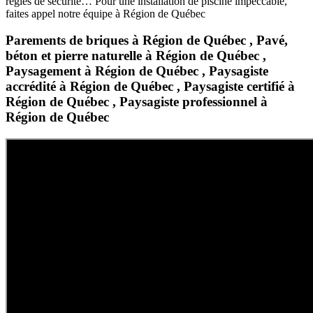
règles de sécurité… Pour une installation de piscine impeccable,
faites appel notre équipe à Région de Québec
Parements de briques à Région de Québec , Pavé,
béton et pierre naturelle à Région de Québec ,
Paysagement à Région de Québec , Paysagiste
accrédité à Région de Québec , Paysagiste certifié à
Région de Québec , Paysagiste professionnel à
Région de Québec