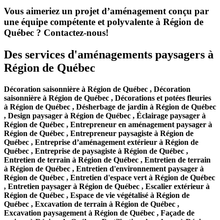
Vous aimeriez un projet d’aménagement conçu par
une équipe compétente et polyvalente à Région de
Québec ? Contactez-nous!
Des services d'aménagements paysagers à
Région de Québec
Décoration saisonnière à Région de Québec , Décoration
saisonnière à Région de Québec , Décorations et potées fleuries
à Région de Québec , Désherbage de jardin à Région de Québec
, Design paysager à Région de Québec , Éclairage paysager à
Région de Québec , Entrepreneur en aménagement paysager à
Région de Québec , Entrepreneur paysagiste à Région de
Québec , Entreprise d’aménagement extérieur à Région de
Québec , Entreprise de paysagiste à Région de Québec ,
Entretien de terrain à Région de Québec , Entretien de terrain
à Région de Québec , Entretien d'environnement paysager à
Région de Québec , Entretien d'espace vert à Région de Québec
, Entretien paysager à Région de Québec , Escalier extérieur à
Région de Québec , Espace de vie végétalisé à Région de
Québec , Excavation de terrain à Région de Québec ,
Excavation paysagement à Région de Québec , Façade de