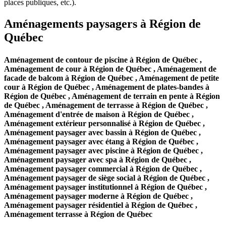
places publiques, etc.).
Aménagements paysagers à Région de
Québec
Aménagement de contour de piscine à Région de Québec ,
Aménagement de cour à Région de Québec , Aménagement de
facade de balcom à Région de Québec , Aménagement de petite
cour à Région de Québec , Aménagement de plates-bandes à
Région de Québec , Aménagement de terrain en pente à Région
de Québec , Aménagement de terrasse à Région de Québec ,
Aménagement d'entrée de maison à Région de Québec ,
Aménagement extérieur personnalisé à Région de Québec ,
Aménagement paysager avec bassin à Région de Québec ,
Aménagement paysager avec étang à Région de Québec ,
Aménagement paysager avec piscine à Région de Québec ,
Aménagement paysager avec spa à Région de Québec ,
Aménagement paysager commercial à Région de Québec ,
Aménagement paysager de siège social à Région de Québec ,
Aménagement paysager institutionnel à Région de Québec ,
Aménagement paysager moderne à Région de Québec ,
Aménagement paysager résidentiel à Région de Québec ,
Aménagement terrasse à Région de Québec