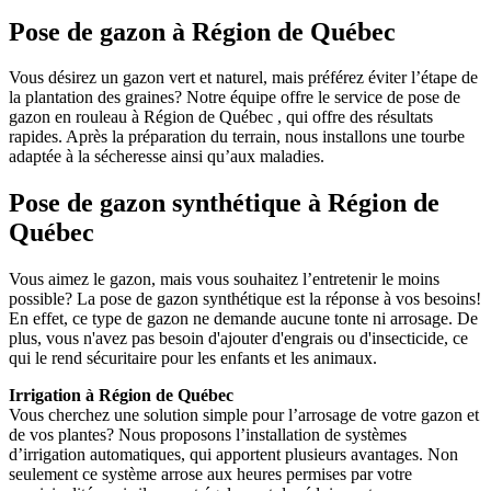
Pose de gazon à Région de Québec
Vous désirez un gazon vert et naturel, mais préférez éviter l’étape de
la plantation des graines? Notre équipe offre le service de pose de
gazon en rouleau à Région de Québec , qui offre des résultats
rapides. Après la préparation du terrain, nous installons une tourbe
adaptée à la sécheresse ainsi qu’aux maladies.
Pose de gazon synthétique à Région de
Québec
Vous aimez le gazon, mais vous souhaitez l’entretenir le moins
possible? La pose de gazon synthétique est la réponse à vos besoins!
En effet, ce type de gazon ne demande aucune tonte ni arrosage. De
plus, vous n'avez pas besoin d'ajouter d'engrais ou d'insecticide, ce
qui le rend sécuritaire pour les enfants et les animaux.
Irrigation à Région de Québec
Vous cherchez une solution simple pour l’arrosage de votre gazon et
de vos plantes? Nous proposons l’installation de systèmes
d’irrigation automatiques, qui apportent plusieurs avantages. Non
seulement ce système arrose aux heures permises par votre