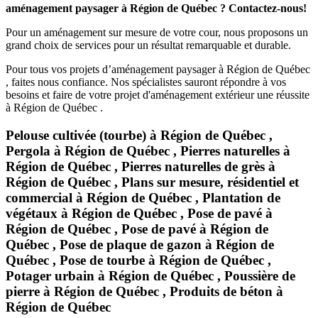
aménagement paysager à Région de Québec ? Contactez-nous!
Pour un aménagement sur mesure de votre cour, nous proposons un
grand choix de services pour un résultat remarquable et durable.
Pour tous vos projets d’aménagement paysager à Région de Québec
, faites nous confiance. Nos spécialistes sauront répondre à vos
besoins et faire de votre projet d'aménagement extérieur une réussite
à Région de Québec .
Pelouse cultivée (tourbe) à Région de Québec ,
Pergola à Région de Québec , Pierres naturelles à
Région de Québec , Pierres naturelles de grès à
Région de Québec , Plans sur mesure, résidentiel et
commercial à Région de Québec , Plantation de
végétaux à Région de Québec , Pose de pavé à
Région de Québec , Pose de pavé à Région de
Québec , Pose de plaque de gazon à Région de
Québec , Pose de tourbe à Région de Québec ,
Potager urbain à Région de Québec , Poussière de
pierre à Région de Québec , Produits de béton à
Région de Québec